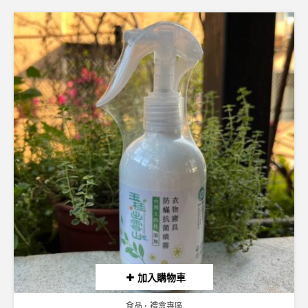
加入購物車
食品
禮盒專區